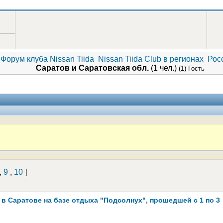
Форум клуба Nissan Tiida
Nissan Tiida Club в регионах
Рос
Саратов и Саратовская обл.
(1 чел.)
(1) Гость
,
9
,
10
]
 Саратове на базе отдыха "Подсолнух", прошедшей с 1 по 3