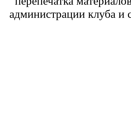
перепечатка материалов
администрации клуба и 