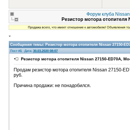
Форум клуба Nissan 
Резистор мотора отопителя N
Продажа всего, что имеет отношение к автомобилю! Объявления то
Сообщения темы:
Резистор мотора отопителя Nissan 27150-ED7
Пост #
1
Дата:
30.03.2020 08:07
Резистор мотора отопителя Nissan 27150-ED70A, Мос
Продам резистор мотора отопителя Nissan 27150-ED70
руб.
Причина продажи: не понадобился.