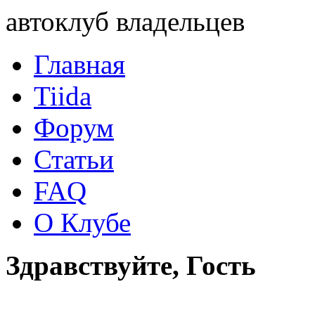
автоклуб владельцев
Главная
Tiida
Форум
Статьи
FAQ
О Клубе
Здравствуйте, Гость