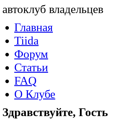
автоклуб владельцев
Главная
Tiida
Форум
Статьи
FAQ
О Клубе
Здравствуйте, Гость