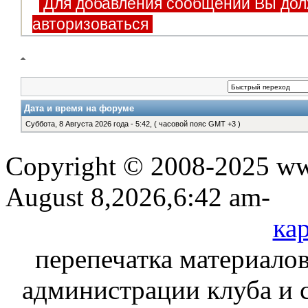
Для добавления сообщений Вы дол
авторизоваться
Дата и время на форуме
Суббота, 8 Августа 2026 года - 5:42, ( часовой пояс GMT +3 )
Copyright © 2008-2025 www
August 8,2026,6:42 am-
кар
перепечатка материалов
администрации клуба и 