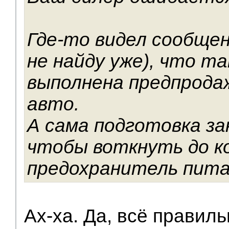
Где-то видел сообщен
не найду уже), что т
выполнена предпрода
авто.
А сама подготовка з
чтобы воткнуть до к
предохранитель пита
Ах-ха. Да, всё правиль