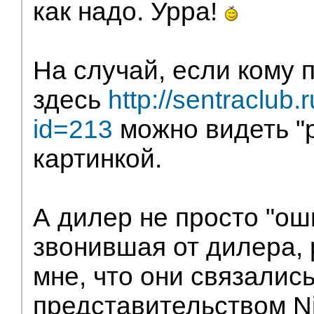
как надо. Урра!
На случай, если кому 
здесь
http://sentraclub.
id=213
можно видеть "
картинкой.
А дилер не просто "ош
звонившая от дилера,
мне, что они связались
представительством Ni