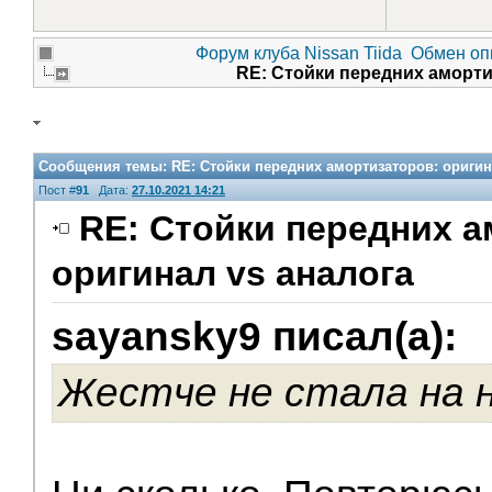
Форум клуба Nissan Tiida
Обмен оп
RE: Стойки передних аморти
Сообщения темы:
RE: Стойки передних амортизаторов: оригин
Пост #
91
Дата:
27.10.2021 14:21
RE: Стойки передних а
оригинал vs аналога
sayansky9 писал(а):
Жестче не стала на 