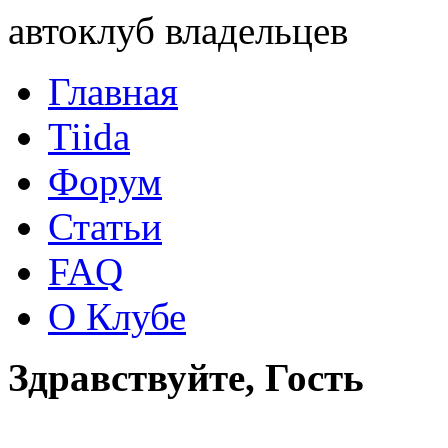
автоклуб владельцев
Главная
Tiida
Форум
Статьи
FAQ
О Клубе
Здравствуйте, Гость