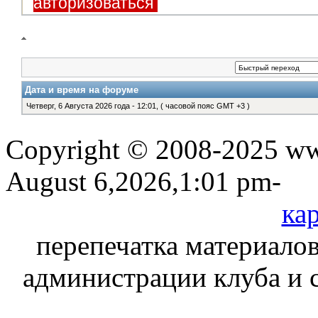
авторизоваться
Дата и время на форуме
Четверг, 6 Августа 2026 года - 12:01, ( часовой пояс GMT +3 )
Copyright © 2008-2025 www
August 6,2026,1:01 pm-
кар
перепечатка материалов
администрации клуба и 