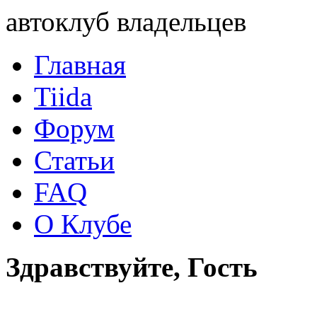
автоклуб владельцев
Главная
Tiida
Форум
Статьи
FAQ
О Клубе
Здравствуйте, Гость