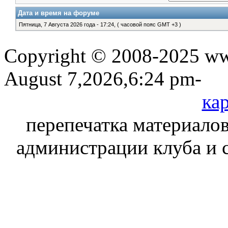
Дата и время на форуме
Пятница, 7 Августа 2026 года - 17:24, ( часовой пояс GMT +3 )
Copyright © 2008-2025 www
August 7,2026,6:24 pm-
кар
перепечатка материалов
администрации клуба и 