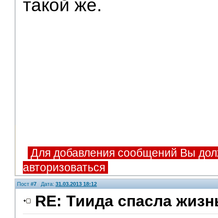
такой же.
Для добавления сообщений Вы дол
авторизоваться
Пост #
7
Дата:
31.03.2013 18:12
RE: Тиида спасла жизн