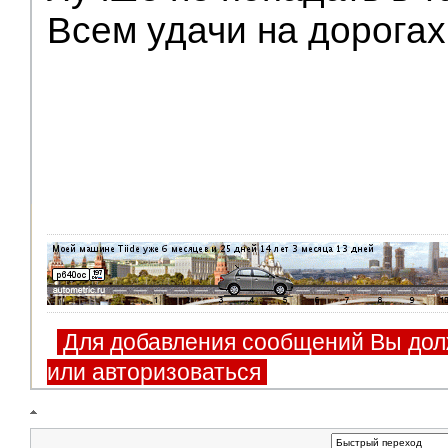
Всем удачи на дорогах
Для добавления сообщений Вы дол
или авторизоваться