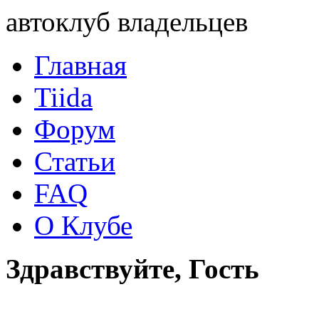
автоклуб владельцев
Главная
Tiida
Форум
Статьи
FAQ
О Клубе
Здравствуйте, Гость