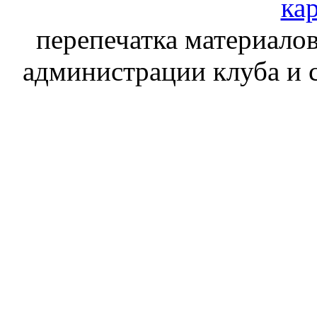
кар
перепечатка материалов
администрации клуба и 