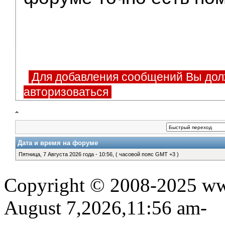
Для добавления сообщений Вы дол
авторизоваться
Дата и время на форуме
Пятница, 7 Августа 2026 года - 10:56, ( часовой пояс GMT +3 )
Copyright © 2008-2025 www
August 7,2026,11:56 am-