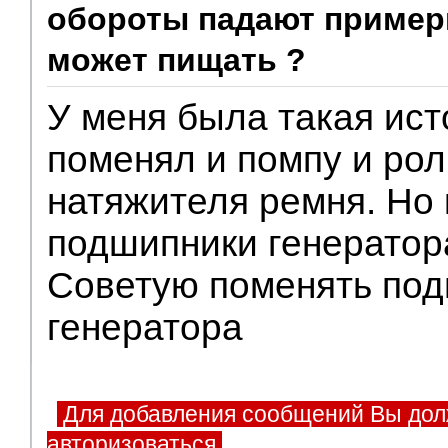
обороты падают примерно
может пищать ?
У меня была такая ист
поменял и помпу и ро
натяжителя ремня. Но 
подшипники генератора
Советую поменять по
генератора
Для добавления сообщений Вы дол
авторизоваться