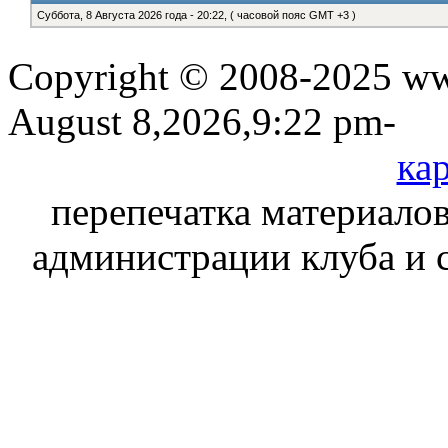
Суббота, 8 Августа 2026 года - 20:22, ( часовой пояс GMT +3 )
Copyright © 2008-2025 www
August 8,2026,9:22 pm-
кар
перепечатка материалов
администрации клуба и 