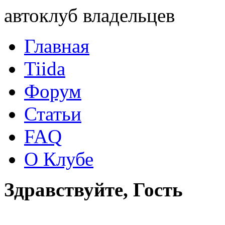
автоклуб владельцев
Главная
Tiida
Форум
Статьи
FAQ
О Клубе
Здравствуйте, Гость