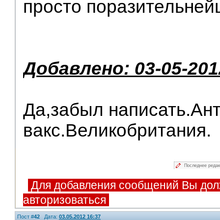
просто поразительне
Добавлено: 03-05-201
Да,забыл написать.Ан
вакс.Великобритания.
Последнее реда
Для добавления сообщений Вы дол
авторизоваться
Пост #
42
Дата:
03.05.2012 16:37