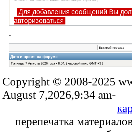
Для добавления сообщений Вы дол
авторизоваться
Дата и время на форуме
Пятница, 7 Августа 2026 года - 8:34, ( часовой пояс GMT +3 )
Copyright © 2008-2025 www
August 7,2026,9:34 am-
кар
перепечатка материалов