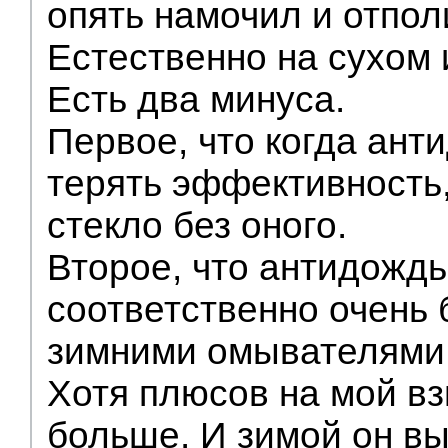
опять намочил и отпол
Естественно на сухом 
Есть два минуса.
Первое, что когда ант
терять эффективность,
стекло без оного.
Второе, что антидождь 
соответственно очень
зимними омывателями
Хотя плюсов на мой вз
больше. И зимой он в