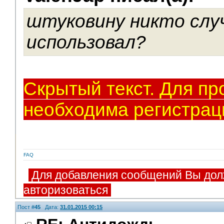
Модераторы
штуковину никто слу
использовал?
Скрытый текст. Для пр
необходима регистрац
FAQ
Для добавления сообщений Вы дол
авторизоваться
Пост #
45
Дата:
31.01.2015 00:15