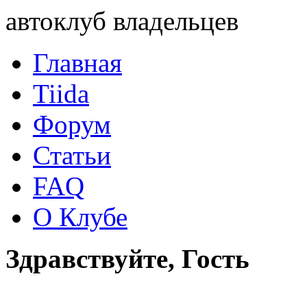
автоклуб владельцев
Главная
Tiida
Форум
Статьи
FAQ
О Клубе
Здравствуйте, Гость