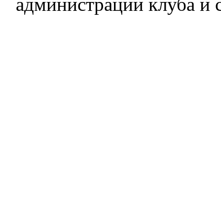
администрации клуба и 