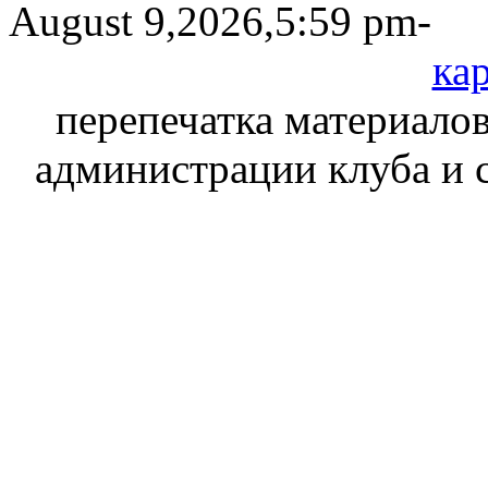
August 9,2026,5:59 pm-
кар
перепечатка материалов
администрации клуба и 