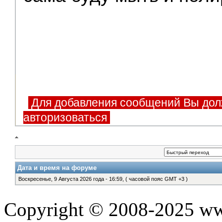
Для добавления сообщений Вы дол
авторизоваться
Дата и время на форуме
Воскресенье, 9 Августа 2026 года - 16:59, ( часовой пояс GMT +3 )
Copyright © 2008-2025 www