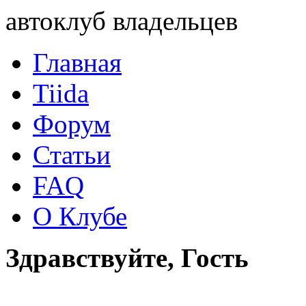
автоклуб владельцев
Главная
Tiida
Форум
Статьи
FAQ
О Клубе
Здравствуйте, Гость