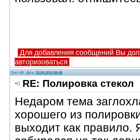
Для добавления сообщений Вы дол
авторизоваться
Пост #
3
Дата:
10.04.2014 08:48
RE: Полировка стекол
Недаром тема заглохла
хорошего из полировки
выходит как правило. 