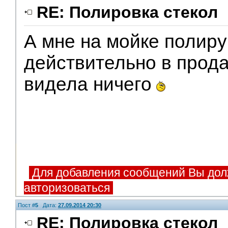
RE: Полировка стекол
А мне на мойке полиру
действительно в прод
видела ничего
Для добавления сообщений Вы дол
авторизоваться
Пост #
5
Дата:
27.09.2014 20:30
RE: Полировка стекол