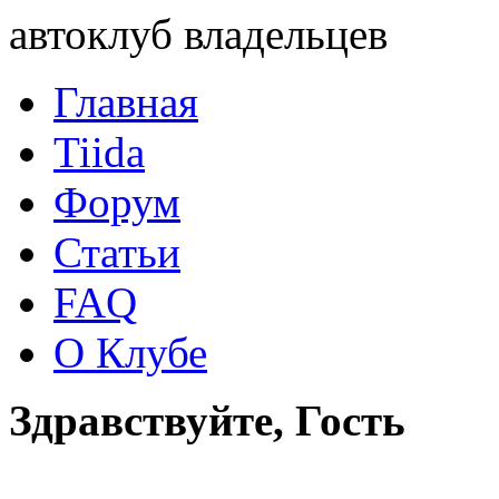
автоклуб владельцев
Главная
Tiida
Форум
Статьи
FAQ
О Клубе
Здравствуйте, Гость