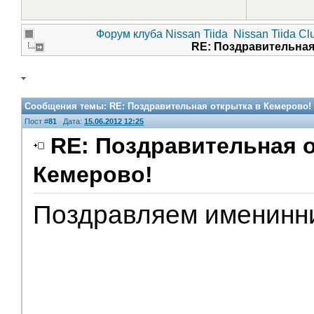
Форум клуба Nissan Tiida
Nissan Tiida Cl
RE: Поздравительная
Сообщения темы:
RE: Поздравительная открытка в Кемерово!
Пост #
81
Дата:
15.06.2012 12:25
RE: Поздравительная о
Кемерово!
Поздравляем именинн