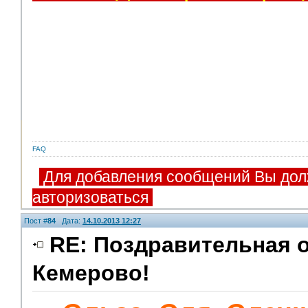
FAQ
Для добавления сообщений Вы дол
авторизоваться
Пост #
84
Дата:
14.10.2013 12:27
RE: Поздравительная о
Кемерово!
Модераторы