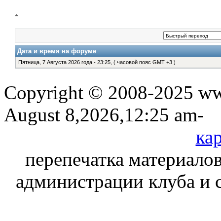
Дата и время на форуме
Пятница, 7 Августа 2026 года - 23:25, ( часовой пояс GMT +3 )
Copyright © 2008-2025 www
August 8,2026,12:25 am-
кар
перепечатка материалов
администрации клуба и 