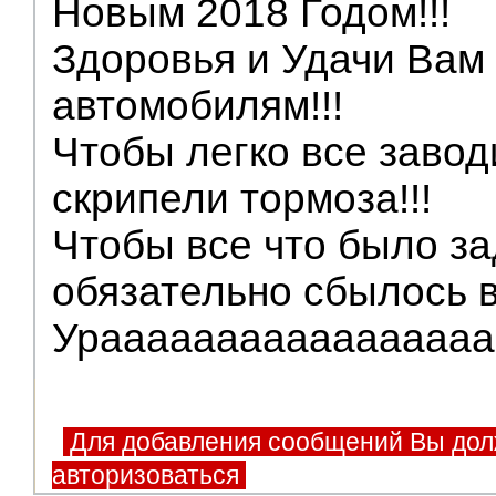
Новым 2018 Годом!!!
Здоровья и Удачи Вам
автомобилям!!!
Чтобы легко все завод
скрипели тормоза!!!
Чтобы все что было з
обязательно сбылось в 
Ураааааааааааааааааа
Для добавления сообщений Вы дол
авторизоваться