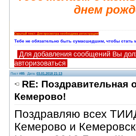
днем рожд
Скрытый текст. Для просмотра необходима регистрация!
Тебе не обязательно быть сумасшедшим, чтобы стать мои
Для добавления сообщений Вы дол
авторизоваться
Пост #
85
Дата:
03.01.2018 21:13
RE: Поздравительная о
Кемерово!
Поздравляю всех ТИИ
Кемерово и Кемеровск