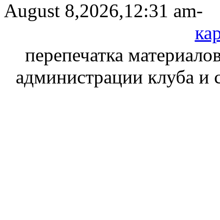
August 8,2026,12:31 am-
кар
перепечатка материалов
администрации клуба и 