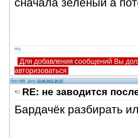
сначала зелёный а пот
FAQ
Для добавления сообщений Вы дол
авторизоваться
Пост #
22
Дата:
12.08.2012 20:27
RE: не заводится посл
Бардачёк разбирать ил