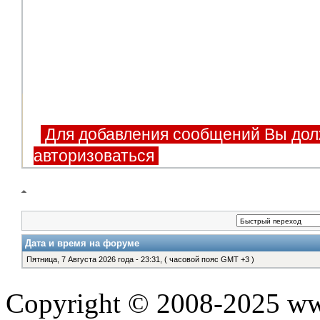
Для добавления сообщений Вы дол
авторизоваться
Дата и время на форуме
Пятница, 7 Августа 2026 года - 23:31, ( часовой пояс GMT +3 )
Copyright © 2008-2025 www