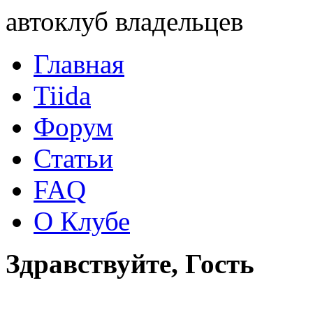
автоклуб владельцев
Главная
Tiida
Форум
Статьи
FAQ
О Клубе
Здравствуйте, Гость