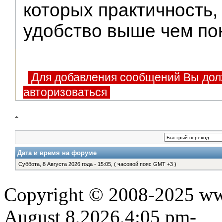
которых практичность,
удобство выше чем по
Для добавления сообщений Вы дол
авторизоваться
Дата и время на форуме
Суббота, 8 Августа 2026 года - 15:05, ( часовой пояс GMT +3 )
Copyright © 2008-2025 www
August 8,2026,4:05 pm-