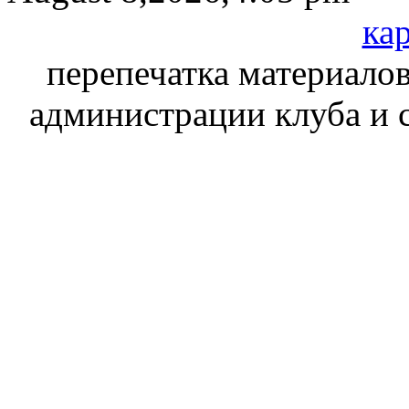
кар
перепечатка материалов
администрации клуба и 