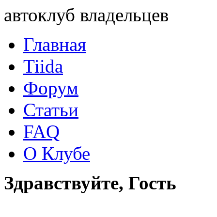
автоклуб владельцев
Главная
Tiida
Форум
Статьи
FAQ
О Клубе
Здравствуйте, Гость