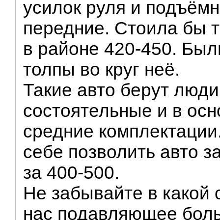
усилок руля и подъёмн
передние. Стоила бы т
в районе 420-450. Был
толпы во круг неё.
Такие авто берут люди
состоятельные и в ос
средние комплектации.
себе позволить авто за
за 400-500.
Не забывайте в какой 
нас подавляющее бол