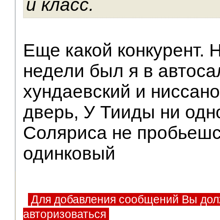
и класс.
Еще какой конкурент.
недели был я в автос
хундаевский и ниссано
дверь, У Тииды ни одн
Соляриса не пробьешс
одинковый
Для добавления сообщений Вы дол
авторизоваться