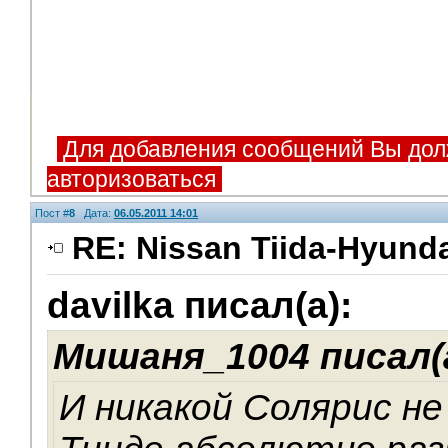
Для добавления сообщений Вы дол
авторизоваться
Пост #
8
Дата:
06.05.2011 14:01
RE: Nissan Tiida-Hyunda
davilka писал(а):
Мишаня_1004 писал(а
И никакой Солярис не