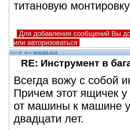
титановую монтировку
Для добавления сообщений Вы до
или авторизоваться
Пост #
2
Дата:
04.10.2011 16:12
RE: Инструмент в баг
Всегда вожу с собой и
Причем этот ящичек у
от машины к машине у
двадцати лет.