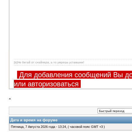
[b]Не бегай от снайпера, а то умрешь уставшим!
Для добавления сообщений Вы до
или авторизоваться
Дата и время на форуме
Пятница, 7 Августа 2026 года - 13:24, ( часовой пояс GMT +3 )