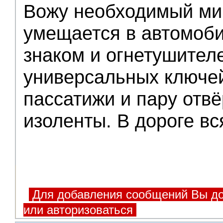
Вожу необходимый ми
Помощники
умещается в автомоби
знаком и огнетушител
универсальных ключей
пассатижи и пару отвё
изоленты. В дороге вс
Для добавления сообщений Вы до
или авторизоваться