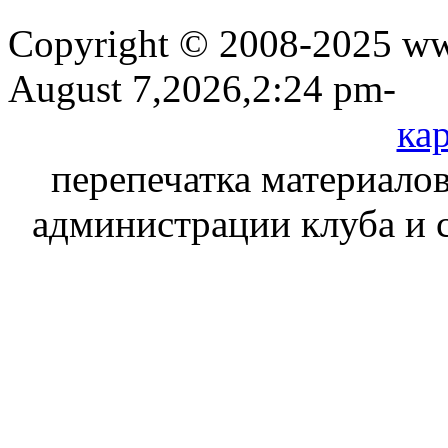
Copyright © 2008-2025 www
August 7,2026,2:24 pm-
кар
перепечатка материалов
администрации клуба и 