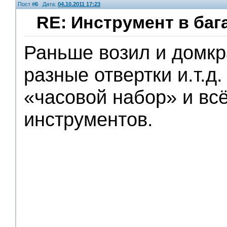
Пост #
6
Дата:
04.10.2011 17:23
RE: Инструмент в баг
Раньше возил и домкр
Помощники
разные отвертки и.т.д
«часовой набор» и всё
инструментов.