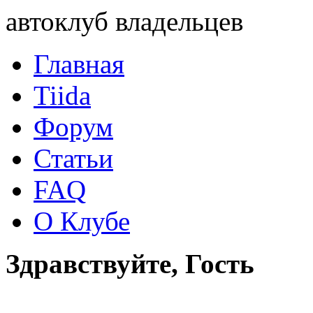
автоклуб владельцев
Главная
Tiida
Форум
Статьи
FAQ
О Клубе
Здравствуйте, Гость