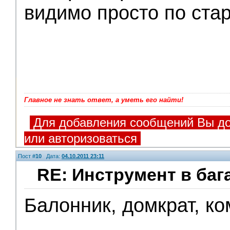
видимо просто по ста
Главное не знать ответ, а уметь его найти!
Для добавления сообщений Вы до
или авторизоваться
Пост #
10
Дата:
04.10.2011 23:11
RE: Инструмент в баг
Балонник, домкрат, ко