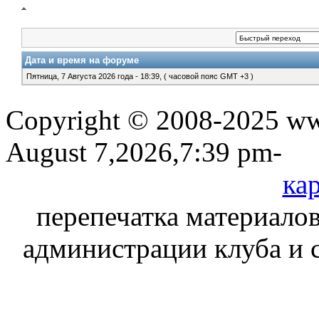
Дата и время на форуме
Пятница, 7 Августа 2026 года - 18:39, ( часовой пояс GMT +3 )
Copyright © 2008-2025 www
August 7,2026,7:39 pm-
кар
перепечатка материалов
администрации клуба и 