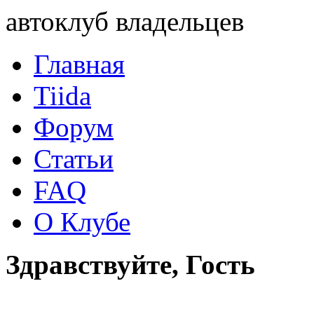
автоклуб владельцев
Главная
Tiida
Форум
Статьи
FAQ
О Клубе
Здравствуйте, Гость