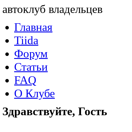
автоклуб владельцев
Главная
Tiida
Форум
Статьи
FAQ
О Клубе
Здравствуйте, Гость