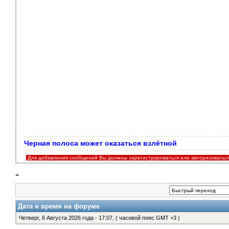
Черная полоса может оказаться взлётной
Для добавления сообщений Вы должны зарегистрироваться или авторизоватьс
Дата и время на форуме
Четверг, 6 Августа 2026 года - 17:07, ( часовой пояс GMT +3 )