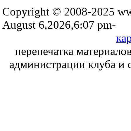
Copyright © 2008-2025 www
August 6,2026,6:07 pm-
кар
перепечатка материалов
администрации клуба и 