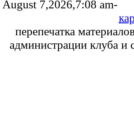
August 7,2026,7:08 am-
кар
перепечатка материалов
администрации клуба и 