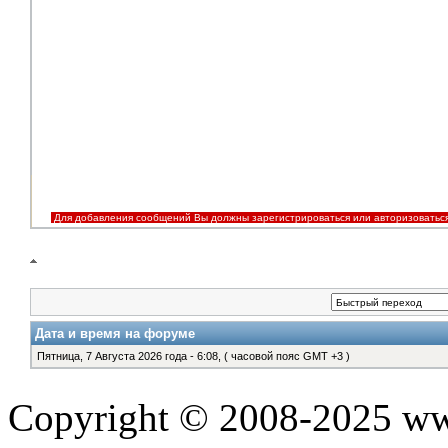
Для добавления сообщений Вы должны зарегистрироваться или авторизоватьс
Дата и время на форуме
Пятница, 7 Августа 2026 года - 6:08, ( часовой пояс GMT +3 )
Copyright © 2008-2025 www