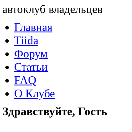
автоклуб владельцев
Главная
Tiida
Форум
Статьи
FAQ
О Клубе
Здравствуйте, Гость