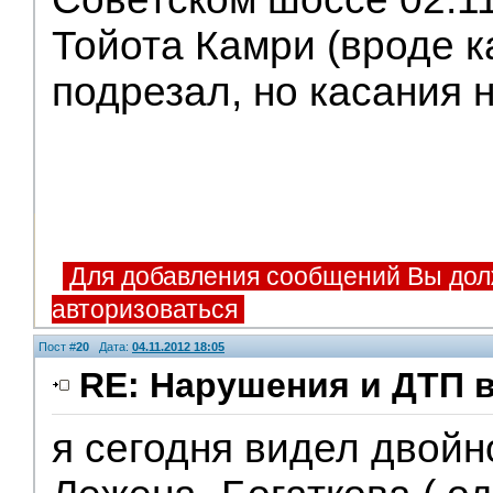
Тойота Камри (вроде к
подрезал, но касания 
Для добавления сообщений Вы дол
авторизоваться
Пост #
20
Дата:
04.11.2012 18:05
RE: Нарушения и ДТП 
я сегодня видел двойн