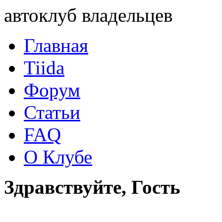
автоклуб владельцев
Главная
Tiida
Форум
Статьи
FAQ
О Клубе
Здравствуйте, Гость