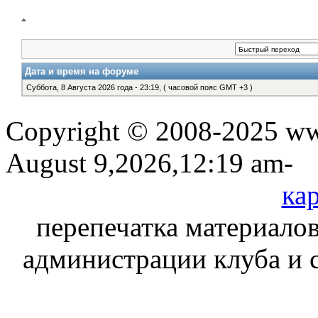
Дата и время на форуме
Суббота, 8 Августа 2026 года - 23:19, ( часовой пояс GMT +3 )
Copyright © 2008-2025 www
August 9,2026,12:19 am-
кар
перепечатка материалов
администрации клуба и 