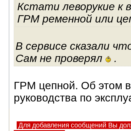
Кстати леворукие к в
ГРМ ременной или це
В сервисе сказали чт
Сам не проверял
.
ГРМ цепной. Об этом в
руководства по эксплу
Для добавления сообщений Вы дол