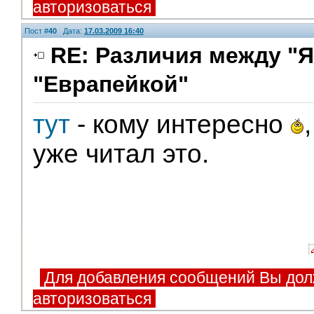
авторизоваться
Пост #
40
Дата:
17.03.2009 16:40
RE: Различия между "Я
"Еврапейкой"
тут
- кому интересно
уже читал это.
Для добавления сообщений Вы дол
авторизоваться