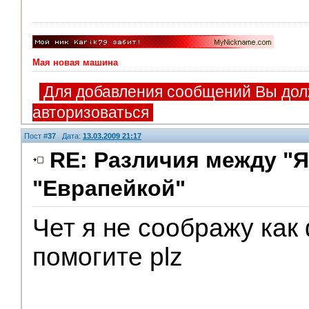
Мая новая машина
Для добавления сообщений Вы дол
авторизоваться
Пост #
37
Дата:
13.03.2009 21:17
RE: Различия между "Я
"Еврапейкой"
Чет я не соображу как
помогите plz