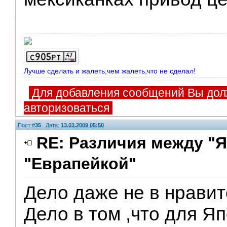
Лучше сделать и жалеть,чем жалеть,что не сделал!
Для добавления сообщений Вы дол
авторизоваться
Пост #
35
Дата:
13.03.2009 05:50
RE: Различия между "Я
"Еврапейкой"
Дело даже не в нравит
Дело в том ,что для Я