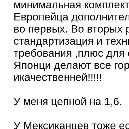
минимальная комплект
Европейца дополнител
во первых. Во вторых 
стандартизация и техн
требования ,плюс для
Японци делают все го
икачественней!!!!!
У меня цепной на 1,6.
У Мексиканцев тоже е