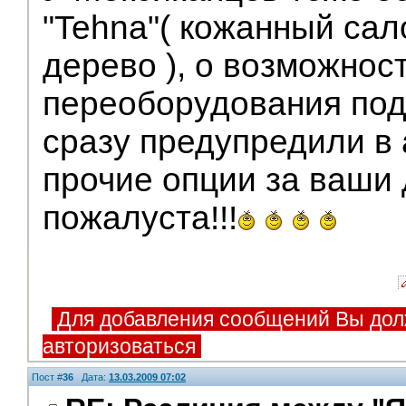
"Tehna"( кожанный сал
дерево ), о возможнос
переоборудования под
сразу предупредили в 
прочие опции за ваши 
пожалуста!!!
Для добавления сообщений Вы дол
авторизоваться
Пост #
36
Дата:
13.03.2009 07:02