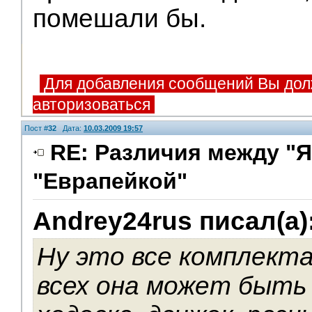
помешали бы.
Для добавления сообщений Вы дол
авторизоваться
Пост #
32
Дата:
10.03.2009 19:57
RE: Различия между "Я
"Еврапейкой"
Модераторы
Andrey24rus писал(а)
Ну это все комплекта
всех она может быть 