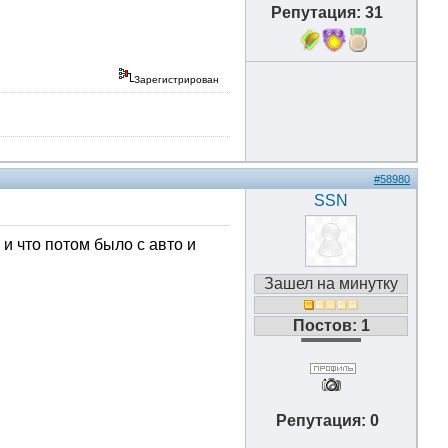
Репутация: 31
Зарегистрирован
#58980
SSN
и что потом было с авто и
Зашел на минутку
Постов: 1
Репутация: 0