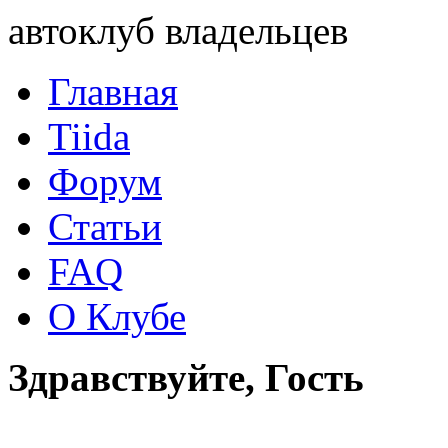
автоклуб владельцев
Главная
Tiida
Форум
Статьи
FAQ
О Клубе
Здравствуйте, Гость