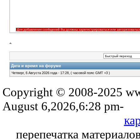
Для добавления сообщений Вы должны зарегистрироваться или авторизоватьс
Дата и время на форуме
Четверг, 6 Августа 2026 года - 17:28, ( часовой пояс GMT +3 )
Copyright © 2008-2025 www
August 6,2026,6:28 pm-
кар
перепечатка материалов