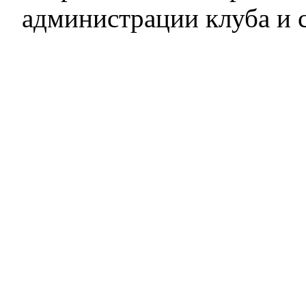
администрации клуба и 