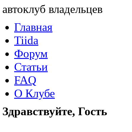
автоклуб владельцев
Главная
Tiida
Форум
Статьи
FAQ
О Клубе
Здравствуйте, Гость