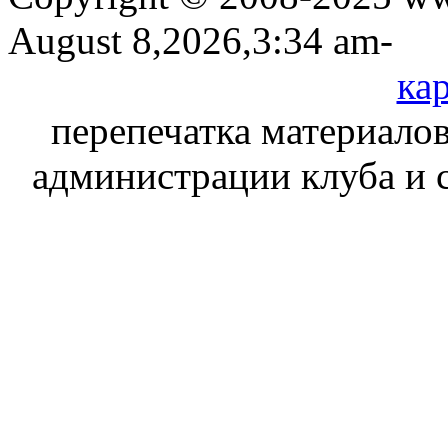
August 8,2026,3:34 am-
кар
перепечатка материалов
администрации клуба и 