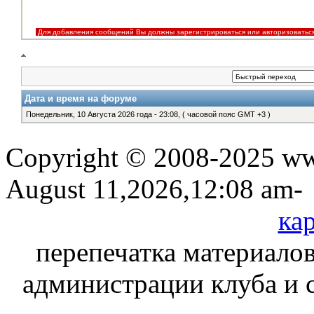
Для добавления сообщений Вы должны зарегистрироваться или авторизоватьс
Дата и время на форуме
Понедельник, 10 Августа 2026 года - 23:08, ( часовой пояс GMT +3 )
Copyright © 2008-2025 www
August 11,2026,12:08 am-
кар
перепечатка материалов
администрации клуба и 