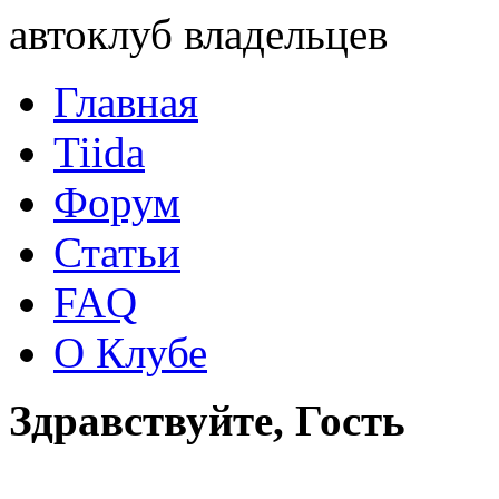
автоклуб владельцев
Главная
Tiida
Форум
Статьи
FAQ
О Клубе
Здравствуйте, Гость