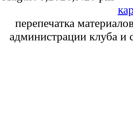
кар
перепечатка материалов
администрации клуба и 