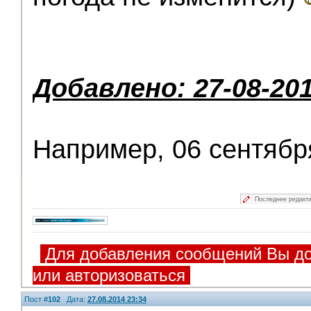
Добавлено: 27-08-201
Например, 06 сентября
Последнее редакт
Для добавления сообщений Вы до
или авторизоваться
Пост #
102
Дата:
27.08.2014 23:34