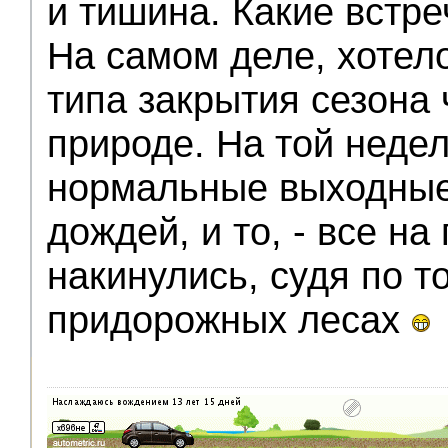
и тишина. Какие встре
На самом деле, хотел
типа закрытия сезона 
природе. На той неде
нормальные выходные
дождей, и то, - все на
накинулись, судя по т
придорожных лесах