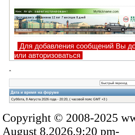
Для добавления сообщений Вы до
или авторизоваться
Дата и время на форуме
Суббота, 8 Августа 2026 года - 20:20, ( часовой пояс GMT +3 )
Copyright © 2008-2025 www
August 8,2026,9:20 pm-