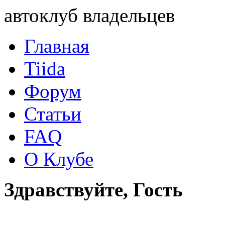
автоклуб владельцев
Главная
Tiida
Форум
Статьи
FAQ
О Клубе
Здравствуйте, Гость