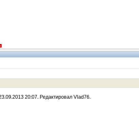
я
Помощники
23.09.2013 20:07. Редактировал Vlad76.