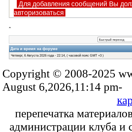
Для добавления сообщений Вы дол
авторизоваться
Дата и время на форуме
Четверг, 6 Августа 2026 года - 22:14, ( часовой пояс GMT +3 )
Copyright © 2008-2025 www
August 6,2026,11:14 pm-
кар
перепечатка материалов
администрации клуба и 