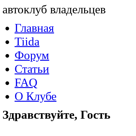
автоклуб владельцев
Главная
Tiida
Форум
Статьи
FAQ
О Клубе
Здравствуйте, Гость