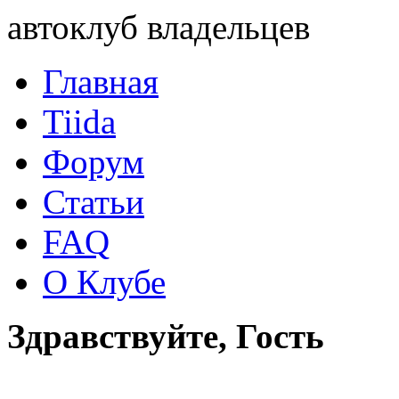
автоклуб владельцев
Главная
Tiida
Форум
Статьи
FAQ
О Клубе
Здравствуйте, Гость