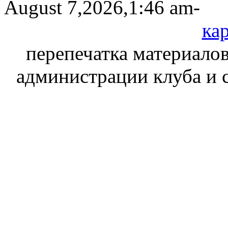
August 7,2026,1:46 am-
кар
перепечатка материалов
администрации клуба и 