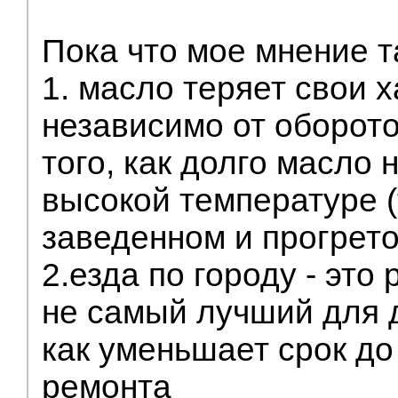
Пока что мое мнение т
1. масло теряет свои 
независимо от оборото
того, как долго масло 
высокой температуре (т
заведенном и прогрето
2.езда по городу - это
не самый лучший для 
как уменьшает срок до
ремонта