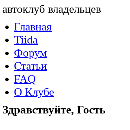
автоклуб владельцев
Главная
Tiida
Форум
Статьи
FAQ
О Клубе
Здравствуйте, Гость