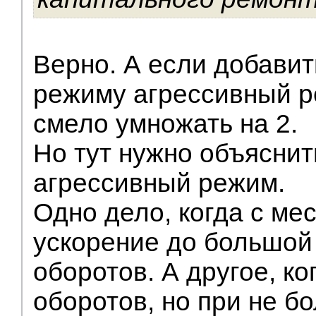
Верно. А если добавит
режиму агрессивный р
смело умножать на 2.
Но тут нужно объяснить
агрессивный режим.
Одно дело, когда с ме
ускорение до большой 
оборотов. А другое, к
оборотов, но при не 