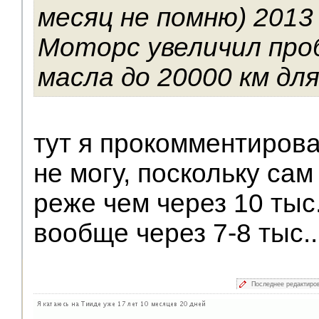
месяц не помню) 2013
Моторс увеличил про
масла до 20000 км дл
тут я прокомментирова
не могу, поскольку са
реже чем через 10 тыс
вообще через 7-8 тыс...
Последнее редактиро