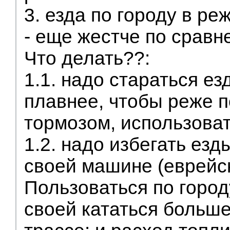
3. езда по городу в ре
- еще жестче по сравн
Что делать??:
1.1. надо стараться ез
плавнее, чтобы реже 
тормозом, использовать
1.2. надо избегать езд
своей машине (еврейс
Пользоваться по городу
своей кататься больше