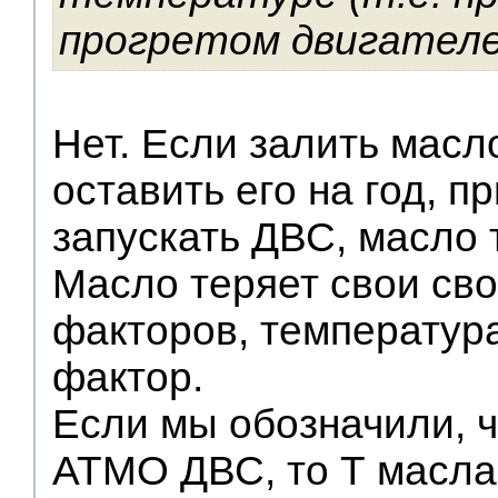
прогретом двигателе
Нет. Если залить масл
оставить его на год, п
запускать ДВС, масло 
Масло теряет свои сво
факторов, температур
фактор.
Если мы обозначили, ч
АТМО ДВС, то Т масла 