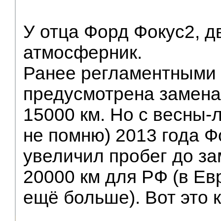
У отца Форд Фокус2, дв
атмосферник.
Ранее регламентными
предусмотрена замен
15000 км. Но с весны-
не помню) 2013 года 
увеличил пробег до з
20000 км для РФ (в Ев
ещё больше). Вот это 