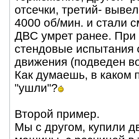
отсечки, третий- вывел
4000 об/мин. и стали с
ДВС умрет ранее. При 
стендовые испытания 
движения (подведен в
Как думаешь, в каком 
"ушли"?
Второй пример.
Мы с другом, купили д