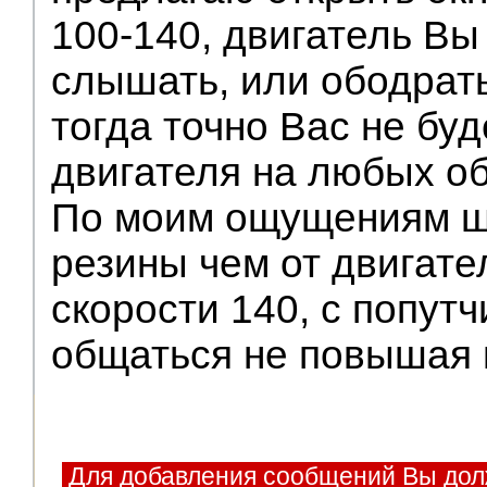
100-140, двигатель Вы
слышать, или ободрать
тогда точно Вас не бу
двигателя на любых об
По моим ощущениям ш
резины чем от двигате
скорости 140, с попут
общаться не повышая 
Для добавления сообщений Вы дол