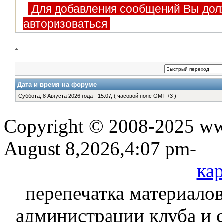
Для добавления сообщений Вы дол
авторизоваться
Дата и время на форуме
Суббота, 8 Августа 2026 года - 15:07, ( часовой пояс GMT +3 )
Copyright © 2008-2025 www
August 8,2026,4:07 pm-
кар
перепечатка материалов
администрации клуба и 