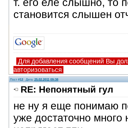
т. его еле слышно, то 
становится слышен от
Для добавления сообщений Вы дол
авторизоваться
Пост #
12
Дата:
25.02.2011 09:38
RE: Непонятный гул
не ну я еще понимаю п
уже достаточно много 