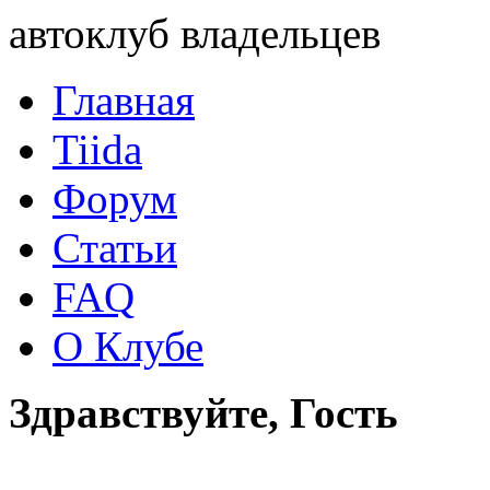
автоклуб владельцев
Главная
Tiida
Форум
Статьи
FAQ
О Клубе
Здравствуйте, Гость