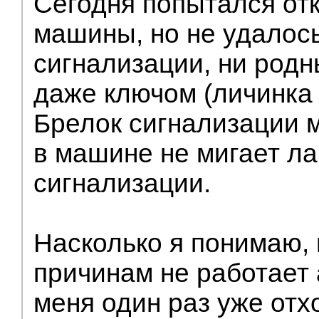
Сегодня попытался от
машины, но не удалось
сигнализации, ни родн
даже ключом (личинка 
Брелок сигнализации м
в машине не мигает ла
сигнализации.
Насколько я понимаю, 
причинам не работает 
меня один раз уже отх