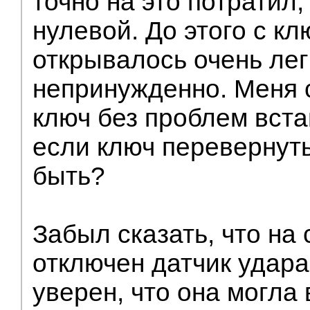
точно на это потратил,
нулевой. До этого с кл
открывалось очень лег
непринужденно. Меня 
ключ без проблем вста
если ключ перевернуть
быть?
Забыл сказать, что на 
отключен датчик удара
уверен, что она могла