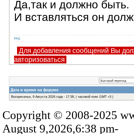
Да,так и должно быть.
И вставляться он долж
FAQ
Для добавления сообщений Вы дол
авторизоваться
Дата и время на форуме
Воскресенье, 9 Августа 2026 года - 17:38, ( часовой пояс GMT +3 )
Copyright © 2008-2025 www
August 9,2026,6:38 pm-