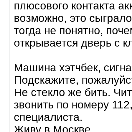
плюсового контакта ак
возможно, это сыграло
тогда не понятно, поче
открывается дверь с кл
Машина хэтчбек, сигна
Подскажите, пожалуйст
Не стекло же бить. Чит
звонить по номеру 112
специалиста.