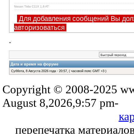
Nissan Tiida C11X 1,6 AT
Для добавления сообщений Вы дол
авторизоваться
Дата и время на форуме
Суббота, 8 Августа 2026 года - 20:57, ( часовой пояс GMT +3 )
Copyright © 2008-2025 www
August 8,2026,9:57 pm-
кар
перепечатка материалов