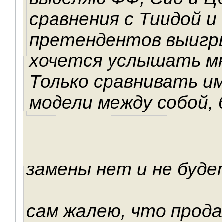
сравнения с Тиидой и 
претендентов выигр
хочется услышать м
Только сравнивать и
модели между собой, 
замены нет и не буде
сам жалею, что прода