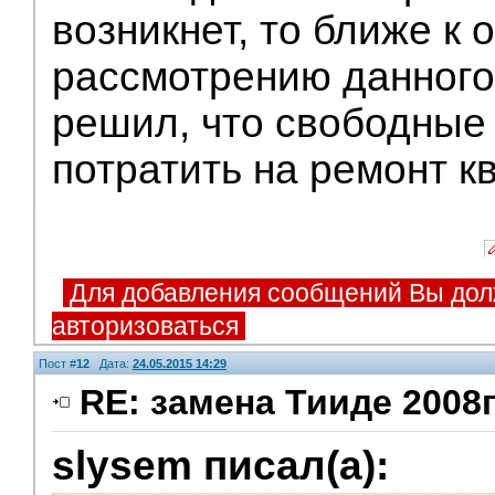
возникнет, то ближе к 
рассмотрению данного
решил, что свободные
потратить на ремонт к
Для добавления сообщений Вы дол
авторизоваться
Пост #
12
Дата:
24.05.2015 14:29
RE: замена Тииде 2008г
slysem писал(а):