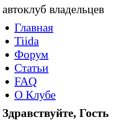
автоклуб владельцев
Главная
Tiida
Форум
Статьи
FAQ
О Клубе
Здравствуйте, Гость