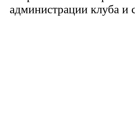
администрации клуба и 