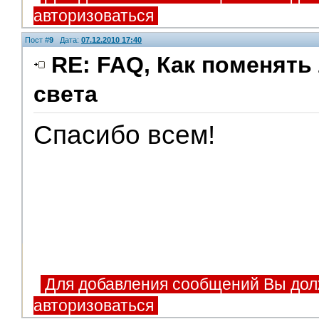
авторизоваться
Пост #
9
Дата:
07.12.2010 17:40
RE: FAQ, Как поменять
света
Спасибо всем!
Для добавления сообщений Вы дол
авторизоваться