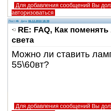
Для добавления сообщений Вы дол
авторизоваться
Пост #
6
Дата:
06.12.2010 18:39
RE: FAQ, Как поменять
света
Можно ли ставить лам
55\60вт?
Для добавления сообщений Вы дол