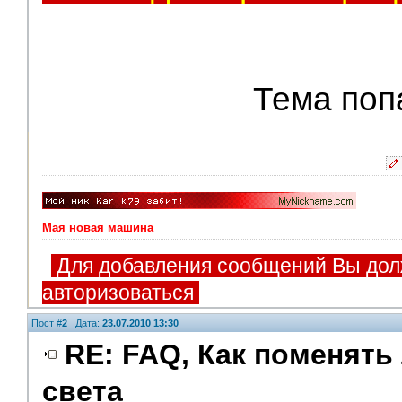
Тема поп
Мая новая машина
Для добавления сообщений Вы дол
авторизоваться
Пост #
2
Дата:
23.07.2010 13:30
RE: FAQ, Как поменять
света