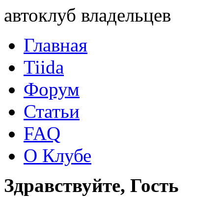
автоклуб владельцев
Главная
Tiida
Форум
Статьи
FAQ
О Клубе
Здравствуйте, Гость