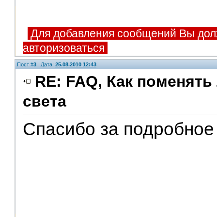
Для добавления сообщений Вы дол
авторизоваться
Пост #
3
Дата:
25.08.2010 12:43
RE: FAQ, Как поменять
света
Спасибо за подробное 