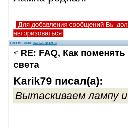
Для добавления сообщений Вы дол
авторизоваться
Пост #
5
Дата:
26.11.2010 12:13
RE: FAQ, Как поменять
света
Karik79 писал(а):
Вытаскиваем лампу и