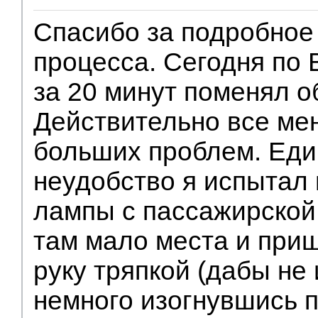
Спасибо за подробное
процесса. Сегодня по
за 20 минут поменял о
Действительно все ме
больших проблем. Еди
неудобство я испытал
лампы с пассажирской 
там мало места и при
руку тряпкой (дабы не 
немного изогнувшись п