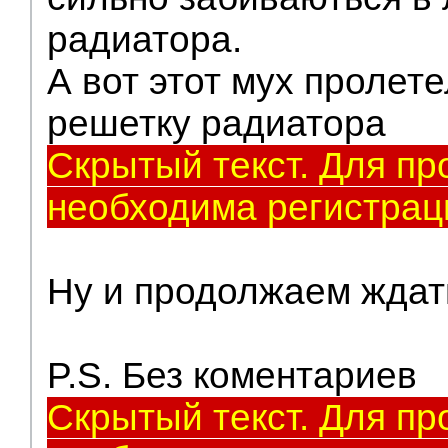
радиатора.
А вот этот мух пролет
решетку радиатора
Скрытый текст. Для пр
необходима регистрац
Ну и продолжаем ждат
P.S. Без коментариев
Скрытый текст. Для пр