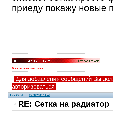
приеду покажу новые 
Мая новая машина
Для добавления сообщений Вы дол
авторизоваться
Пост #
5
Дата:
15.08.2008 14:42
RE: Сетка на радиатор