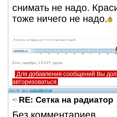
снимать не надо. Крас
тоже ничего не надо.
Хэтч, серебро, 1,5 CVT, пруль
Для добавления сообщений Вы дол
авторизоваться
Пост #
7
Дата:
23.02.2009 17:45
RE: Сетка на радиатор
Без комментариев