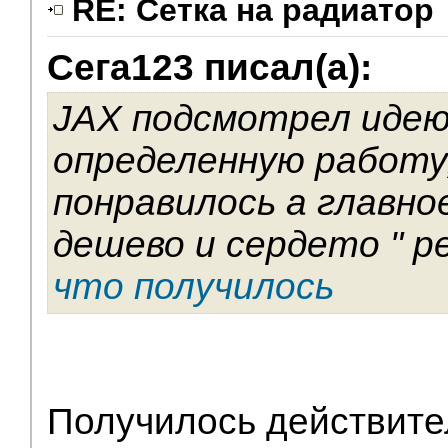
RE: Сетка на радиатор
Сега123 писал(а):
JAX подсмотрел идею
определенную работу
понравилось а главно
дешево и сердето " 
что получилось
Получилось действите