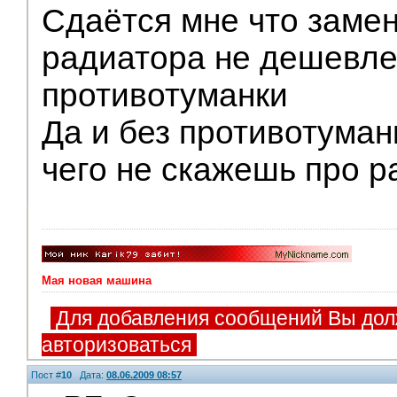
Сдаётся мне что замен
радиатора не дешевл
противотуманки
Да и без противотуман
чего не скажешь про р
Мая новая машина
Для добавления сообщений Вы дол
авторизоваться
Пост #
10
Дата:
08.06.2009 08:57