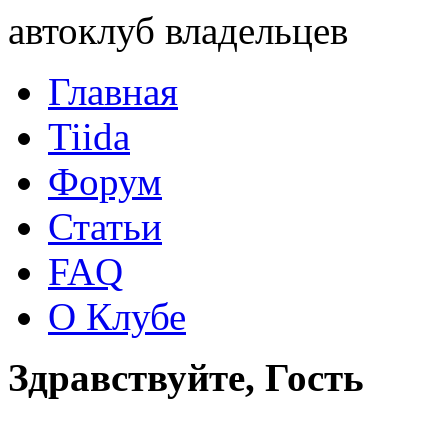
автоклуб владельцев
Главная
Tiida
Форум
Статьи
FAQ
О Клубе
Здравствуйте, Гость