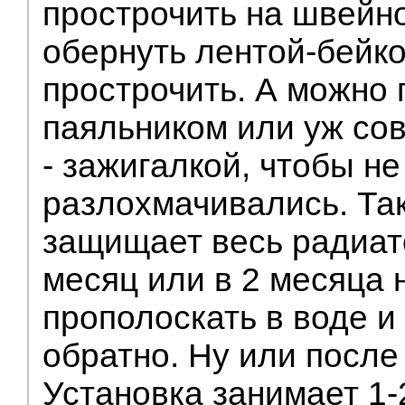
прострочить на швейн
обернуть лентой-бейко
прострочить. А можно 
паяльником или уж со
- зажигалкой, чтобы не
разлохмачивались. Так
защищает весь радиато
месяц или в 2 месяца 
прополоскать в воде и
обратно. Ну или после
Установка занимает 1-