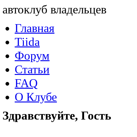
автоклуб владельцев
Главная
Tiida
Форум
Статьи
FAQ
О Клубе
Здравствуйте, Гость