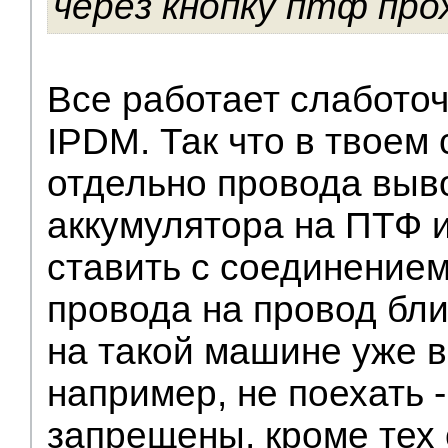
через кнопку птф про
Все работает слаботоч
IPDM. Так что в твоем
отдельно провода выв
аккумулятора на ПТФ 
ставить с соединением
провода на провод бли
на такой машине уже 
например, не поехать 
запрещены, кроме тех 