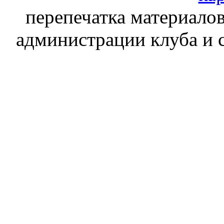
перепечатка материалов
администрации клуба и 