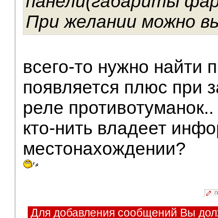
панели(габариты фар
При желании можно в
всего-то нужно найти 
появляется плюс при з
реле противотуманок..
кто-нить владеет инфо
местонахождении?
П
Для добавления сообщений Вы дол