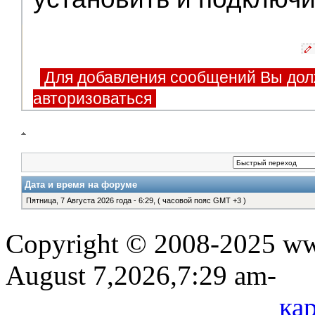
Для добавления сообщений Вы дол
авторизоваться
Дата и время на форуме
Пятница, 7 Августа 2026 года - 6:29, ( часовой пояс GMT +3 )
Copyright © 2008-2025 www
August 7,2026,7:29 am-
кар