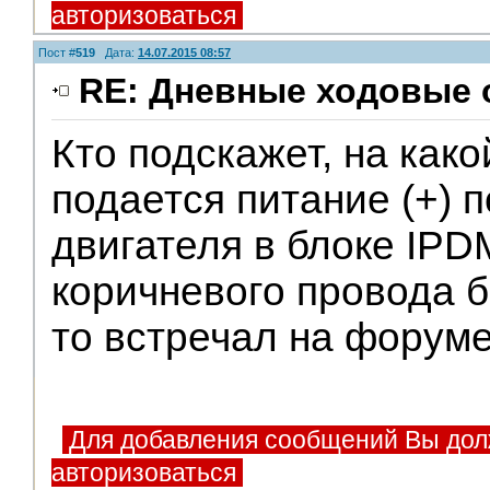
авторизоваться
Пост #
519
Дата:
14.07.2015 08:57
RE: Дневные ходовые 
Кто подскажет, на как
подается питание (+) 
двигателя в блоке IPD
коричневого провода 
то встречал на форуме
Для добавления сообщений Вы дол
авторизоваться