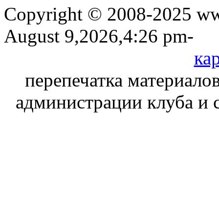
Copyright © 2008-2025 www
August 9,2026,4:26 pm-
кар
перепечатка материалов
администрации клуба и 