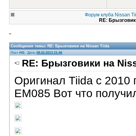
Форум клуба Nissan Ti
RE: Брызговики
Сообщения темы:
RE: Брызговики на Nissan Tiida
Пост #
41
Дата:
08.02.2013 21:46
RE: Брызговики на Niss
Оригинал Tiida с 2010 
EM085 Вот что получи