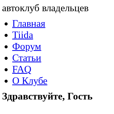
автоклуб владельцев
Главная
Tiida
Форум
Статьи
FAQ
О Клубе
Здравствуйте, Гость