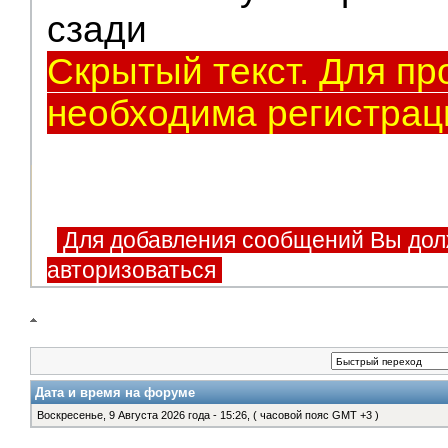
сзади
Скрытый текст. Для пр
необходима регистрац
Для добавления сообщений Вы дол
авторизоваться
Дата и время на форуме
Воскресенье, 9 Августа 2026 года - 15:26, ( часовой пояс GMT +3 )