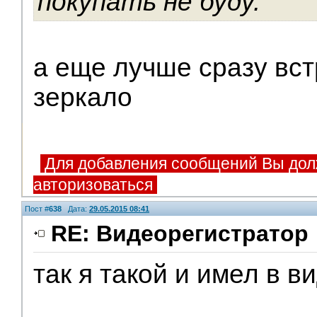
покупать не буду.
а еще лучше сразу вс
зеркало
Для добавления сообщений Вы дол
авторизоваться
Пост #
638
Дата:
29.05.2015 08:41
RE: Видеорегистратор
так я такой и имел в в