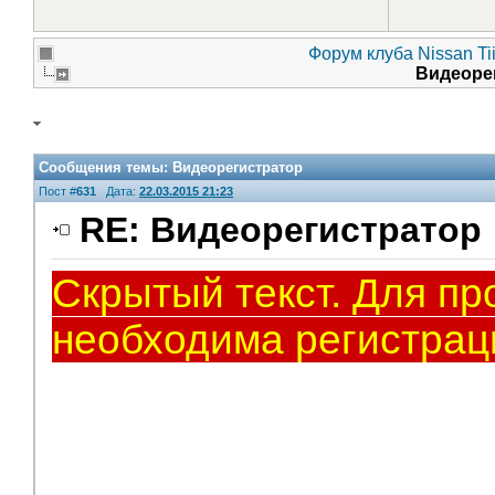
Форум клуба Nissan Ti
Видеоре
Сообщения темы:
Видеорегистратор
Пост #
631
Дата:
22.03.2015 21:23
RE: Видеорегистратор
Скрытый текст. Для пр
необходима регистрац