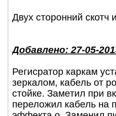
Двух сторонний скотч 
Добавлено: 27-05-201
Регисратор каркам уст
зеркалом, кабель от р
стойке. Заметил при вк
переложил кабель на 
эффекта о. Заменил п