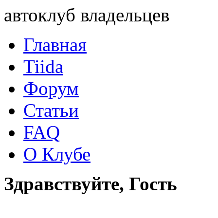
автоклуб владельцев
Главная
Tiida
Форум
Статьи
FAQ
О Клубе
Здравствуйте, Гость