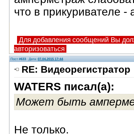
что в прикуривателе - 
Для добавления сообщений Вы дол
авторизоваться
Пост #
633
Дата:
07.04.2015 17:44
RE: Видеорегистратор
WATERS писал(а):
Модераторы
Может быть амперме
Не только.