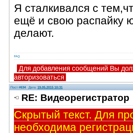
Я сталкивался с тем,ч
ещё и свою распайку 
делают.
FAQ
Для добавления сообщений Вы дол
авторизоваться
Пост #
634
Дата:
19.05.2015 10:31
RE: Видеорегистратор
Скрытый текст. Для пр
необходима регистрац