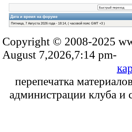
Дата и время на форуме
Пятница, 7 Августа 2026 года - 18:14, ( часовой пояс GMT +3 )
Copyright © 2008-2025 www
August 7,2026,7:14 pm-
кар
перепечатка материалов
администрации клуба и 