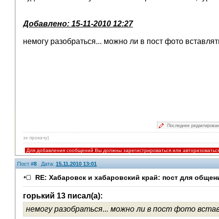
Добавлено: 15-11-2010 12:27
немогу разобраться... можно ли в пост фото вставлят
Последнее редактирова
эх прокачу)
Для добавления сообщений Вы должны зарегистрироваться или авторизоватьс
Пост #
8
Дата:
15.11.2010 13:01
RE: Хабаровск и хабаровский край: пост для общен
горький 13 писал(а):
немогу разобраться... можно ли в пост фото вста