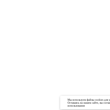
Мы используем файлы cookies для 
Оставаясь на нашем сайте, вы согл
использования