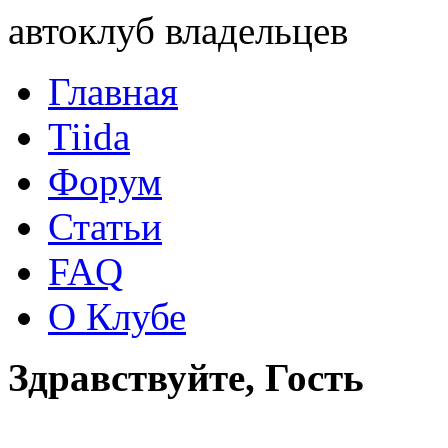
автоклуб владельцев
Главная
Tiida
Форум
Статьи
FAQ
О Клубе
Здравствуйте, Гость