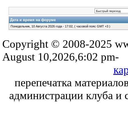
Дата и время на форуме
Понедельник, 10 Августа 2026 года - 17:02, ( часовой пояс GMT +3 )
Copyright © 2008-2025 www
August 10,2026,6:02 pm-
кар
перепечатка материалов
администрации клуба и 