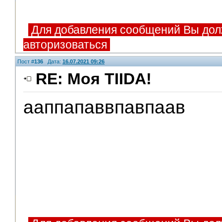
Для добавления сообщений Вы дол
авторизоваться
Пост #
136
Дата:
16.07.2021 09:26
RE: Моя TIIDA!
ааппапаввпавпаав