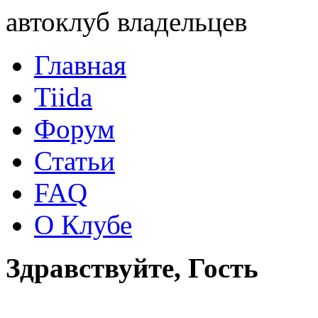
автоклуб владельцев
Главная
Tiida
Форум
Статьи
FAQ
О Клубе
Здравствуйте, Гость