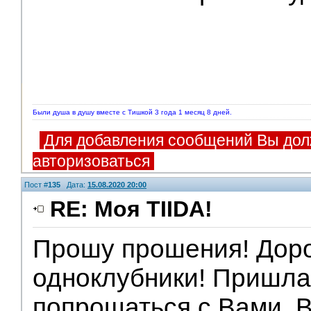
Были душа в душу вместе с Тишкой 3 года 1 месяц 8 дней.
Для добавления сообщений Вы дол
авторизоваться
Пост #
135
Дата:
15.08.2020 20:00
RE: Моя TIIDA!
Прошу прошения! Дор
одноклубники! Пришла
попрощаться с Вами. 