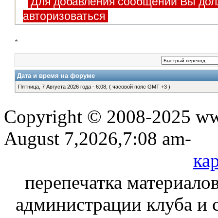
Для добавления сообщений Вы дол
авторизоваться
Дата и время на форуме
Пятница, 7 Августа 2026 года - 6:08, ( часовой пояс GMT +3 )
Copyright © 2008-2025 www
August 7,2026,7:08 am-
кар
перепечатка материалов
администрации клуба и 