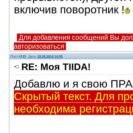
включив поворотник !
Для добавления сообщений Вы дол
авторизоваться
Пост #
133
Дата:
18.08.2014 14:05
RE: Моя TIIDA!
Добавлю и я свою ПР
Скрытый текст. Для пр
необходима регистрац