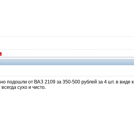
я
но подошли от ВАЗ 2109 за 350-500 рублей за 4 шт. в виде к
всегда сухо и чисто.