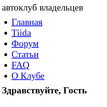
автоклуб владельцев
Главная
Tiida
Форум
Статьи
FAQ
О Клубе
Здравствуйте, Гость