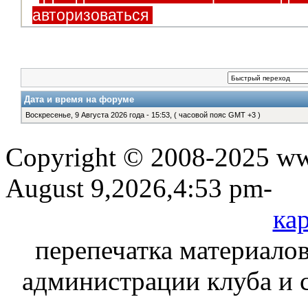
авторизоваться
Дата и время на форуме
Воскресенье, 9 Августа 2026 года - 15:53, ( часовой пояс GMT +3 )
Copyright © 2008-2025 www
August 9,2026,4:53 pm-
кар
перепечатка материалов
администрации клуба и 