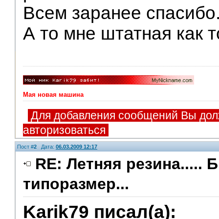
Всем заранее спасибо
А то мне штатная как т
Мая новая машина
Для добавления сообщений Вы дол
авторизоваться
Пост #
2
Дата:
06.03.2009 12:17
RE: Летняя резина..... 
типоразмер...
Karik79 писал(а):