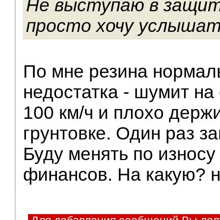
Не выступаю в защи
просто хочу услышать
По мне резина нормаль
недостатка - шумит на
100 км/ч и плохо держ
грунтовке. Один раз за
Буду менять по износу
финансов. На какую? 