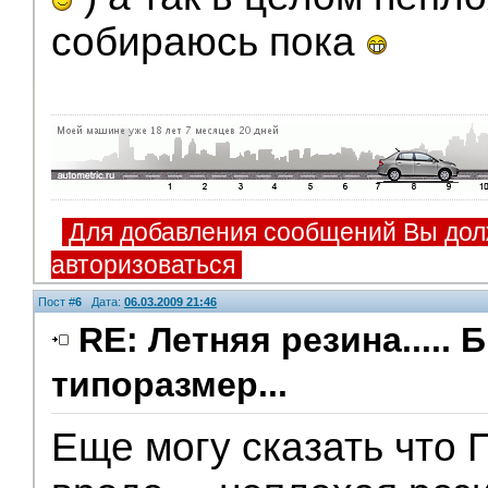
собираюсь пока
Для добавления сообщений Вы дол
авторизоваться
Пост #
6
Дата:
06.03.2009 21:46
RE: Летняя резина..... 
типоразмер...
Еще могу сказать что 