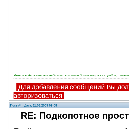
Умение видеть светлое небо и есть главное богатство, а не корабли, товары 
Для добавления сообщений Вы дол
авторизоваться
Пост #
4
Дата:
11.03.2009 09:08
RE: Подкопотное прост