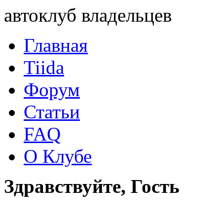
автоклуб владельцев
Главная
Tiida
Форум
Статьи
FAQ
О Клубе
Здравствуйте, Гость