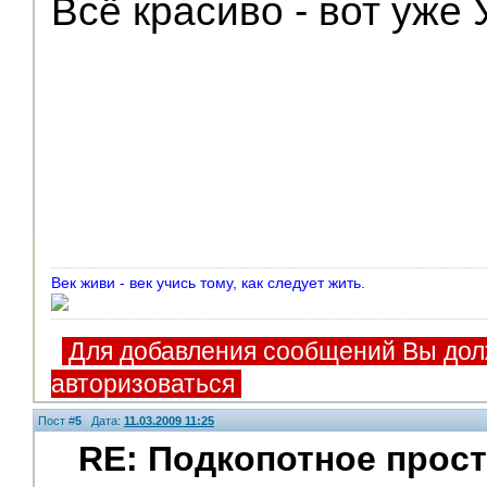
Всё красиво - вот уже
Век живи - век учись тому, как следует жить.
Для добавления сообщений Вы дол
авторизоваться
Пост #
5
Дата:
11.03.2009 11:25
RE: Подкопотное прост