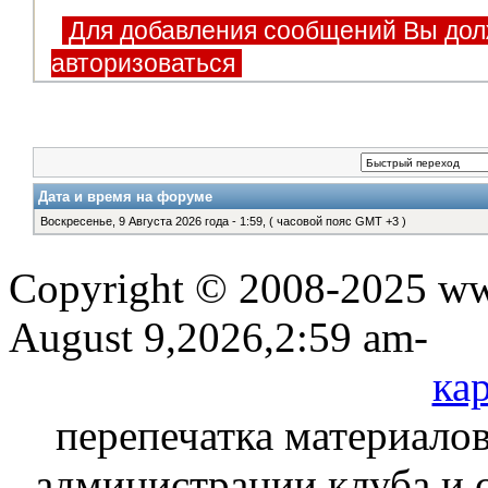
Для добавления сообщений Вы дол
авторизоваться
Дата и время на форуме
Воскресенье, 9 Августа 2026 года - 1:59, ( часовой пояс GMT +3 )
Copyright © 2008-2025 www
August 9,2026,2:59 am-
кар
перепечатка материалов
администрации клуба и 