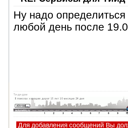
Ну надо определиться 
любой день после 19.0
Ти-ди-дам
Для добавления сообщений Вы дол