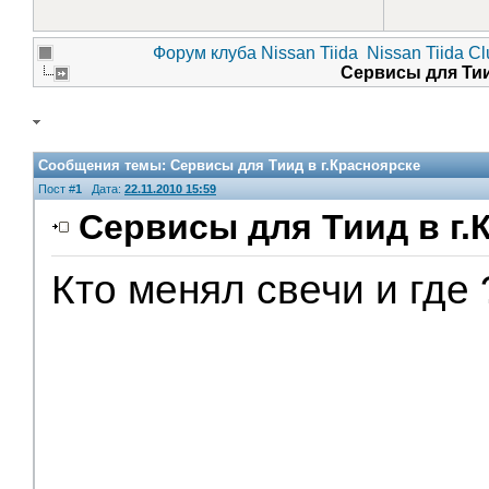
Форум клуба Nissan Tiida
Nissan Tiida C
Сервисы для Тии
Сообщения темы:
Сервисы для Тиид в г.Красноярске
Пост #
1
Дата:
22.11.2010 15:59
Сервисы для Тиид в г.
Кто менял свечи и где 