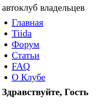
автоклуб владельцев
Главная
Tiida
Форум
Статьи
FAQ
О Клубе
Здравствуйте, Гость