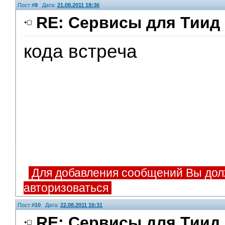
Пост #
9
Дата:
21.08.2011 18:36
RE: Сервисы для Тиид 
кода встреча
Для добавления сообщений Вы дол
авторизоваться
Пост #
10
Дата:
22.08.2011 16:31
RE: Сервисы для Тиид 