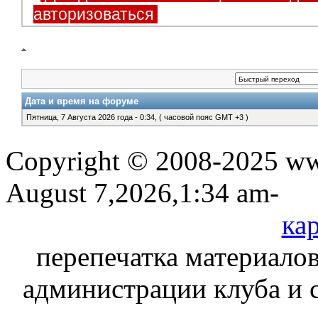
авторизоваться
Дата и время на форуме
Пятница, 7 Августа 2026 года - 0:34, ( часовой пояс GMT +3 )
Copyright © 2008-2025 www
August 7,2026,1:34 am-
кар
перепечатка материалов
администрации клуба и 