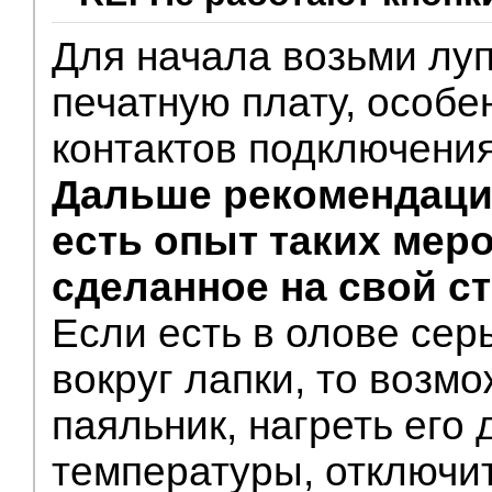
Для начала возьми луп
печатную плату, особе
контактов подключения
Дальше рекомендаци
есть опыт таких мер
сделанное на свой ст
Если есть в олове сер
вокруг лапки, то возм
паяльник, нагреть его 
температуры, отключит