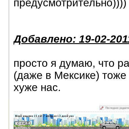
предусмотрительно))))
Добавлено: 19-02-201
просто я думаю, что р
(даже в Мексике) тоже
хуже нас.
Последнее редакт