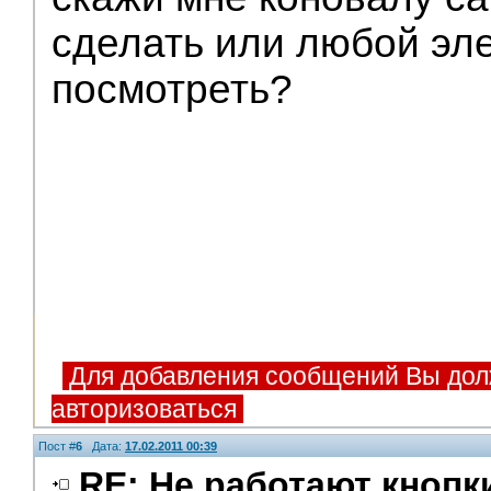
сделать или любой эле
посмотреть?
Для добавления сообщений Вы дол
авторизоваться
Пост #
6
Дата:
17.02.2011 00:39
RE: Не работают кнопк