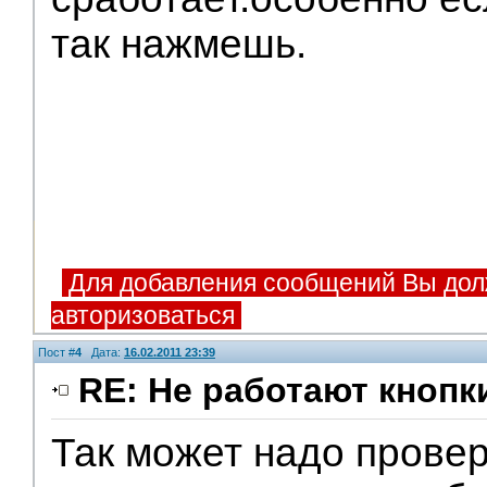
так нажмешь.
Для добавления сообщений Вы дол
авторизоваться
Пост #
4
Дата:
16.02.2011 23:39
RE: Не работают кнопк
Так может надо провер