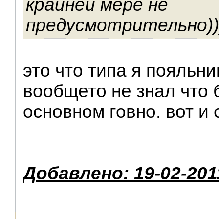
крайней мере не
предусмотрительно))
это что типа я пояльник
вообщето не знал что 
основном говно. вот и
Добавлено: 19-02-201