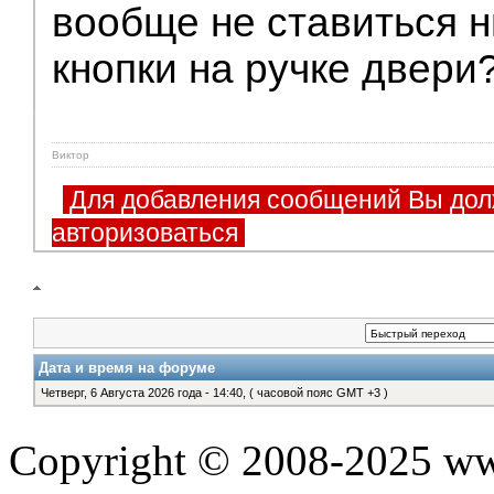
вообще не ставиться н
кнопки на ручке двери??
Виктор
Для добавления сообщений Вы дол
авторизоваться
Дата и время на форуме
Четверг, 6 Августа 2026 года - 14:40, ( часовой пояс GMT +3 )
Copyright © 2008-2025 www