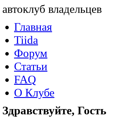
автоклуб владельцев
Главная
Tiida
Форум
Статьи
FAQ
О Клубе
Здравствуйте, Гость