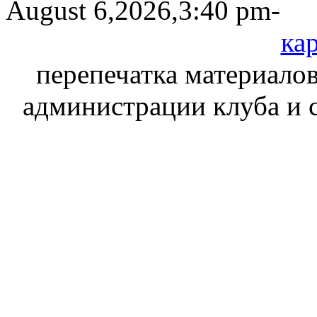
August 6,2026,3:40 pm-
кар
перепечатка материалов
администрации клуба и 