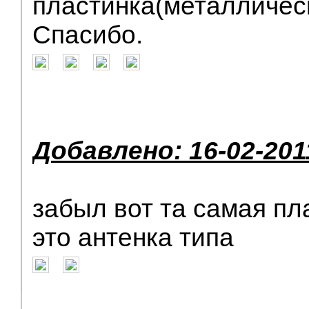
пластинка(металлическ
Спасибо.
Добавлено: 16-02-201
забыл вот та самая пл
это антенка типа