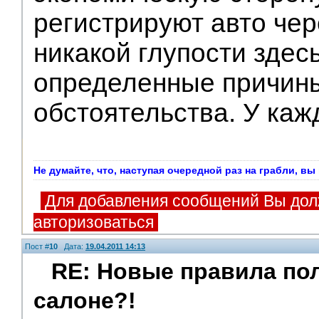
регистрируют авто чер
никакой глупости здесь
определенные причин
обстоятельства. У кажд
Не думайте, что, наступая очередной раз на грабли, в
Для добавления сообщений Вы дол
авторизоваться
Пост #
10
Дата:
19.04.2011 14:13
RE: Новые правила по
салоне?!