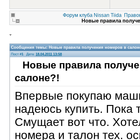
Форум клуба Nissan Tiida
Право
Новые правила получе
Сообщения темы:
Новые правила получения номеров в салон
Пост #
1
Дата:
18.04.2011 13:58
Новые правила получе
салоне?!
Впервые покупаю маши
надеюсь купить. Пока т
Смущает вот что. Хоте
номера и талон тех. о