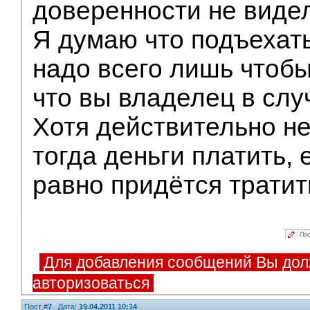
доверенности не видел
Я думаю что подъехать
надо всего лишь чтоб
что вы владелец в слу
Хотя действительно не
тогда деньги платить, 
равно придётся тратит
Пос
Для добавления сообщений Вы дол
авторизоваться
Пост #
7
Дата:
19.04.2011 10:14