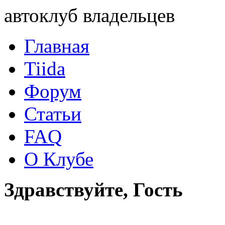
автоклуб владельцев
Главная
Tiida
Форум
Статьи
FAQ
О Клубе
Здравствуйте, Гость