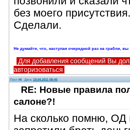
позвонили и сказали ч
без моего присутствия
Сделали.
Не думайте, что, наступая очередной раз на грабли, в
Для добавления сообщений Вы дол
авторизоваться
Пост #
6
Дата:
19.04.2011 08:45
RE: Новые правила по
салоне?!
На сколько помню, ОД