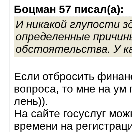
Боцман 57 писал(а):
И никакой глупости зд
определенные причин
обстоятельства. У ка
Если отбросить финан
вопроса, то мне на ум
лень)).
На сайте госуслуг мож
времени на регистрац