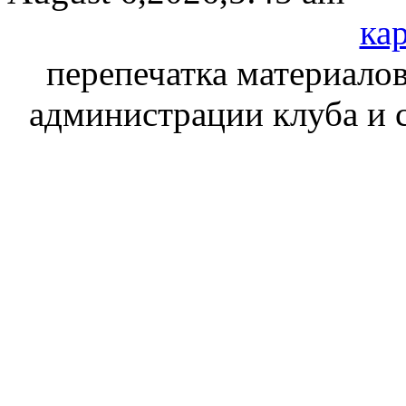
кар
перепечатка материалов
администрации клуба и 