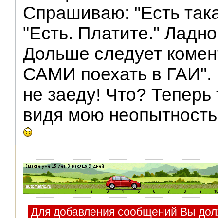
Спрашиваю: "Есть така
"Есть. Платите." Ладно
Дольше следует комен
САМИ поехать в ГАИ".
не заеду! Что? Теперь 
видя мою неопытность,
Для добавления сообщений Вы дол