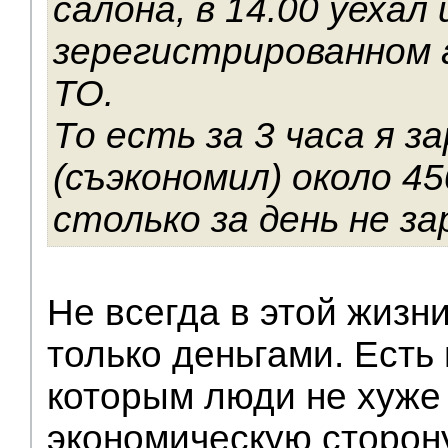
салона, в 14.00 уехал
зерегистрированном 
ТО.
То есть за 3 часа я 
(съэкономил) около 45
столько за день не з
Не всегда в этой жизн
только деньгами. Есть 
которым люди не хуже
экономическую сторону