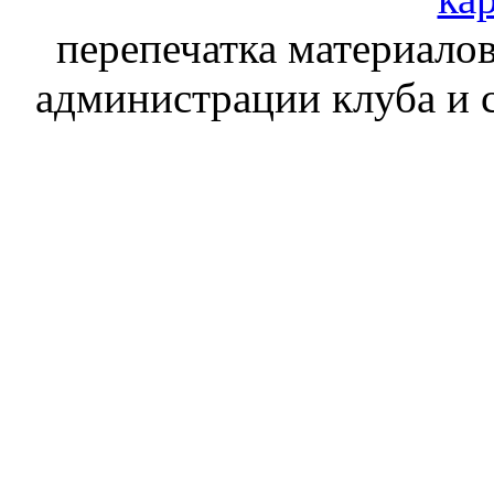
перепечатка материалов
администрации клуба и 