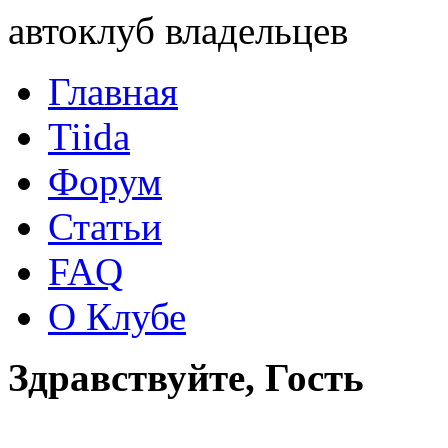
автоклуб владельцев
Главная
Tiida
Форум
Статьи
FAQ
О Клубе
Здравствуйте, Гость