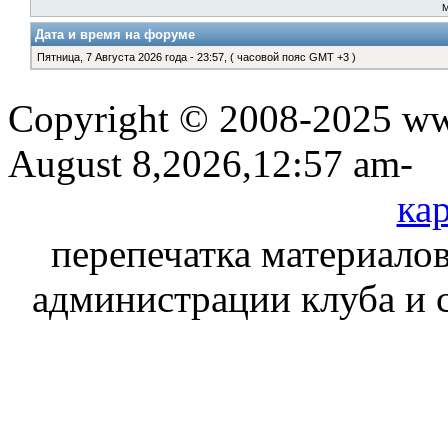
Дата и время на форуме
Пятница, 7 Августа 2026 года - 23:57, ( часовой пояс GMT +3 )
Copyright © 2008-2025 www
August 8,2026,12:57 am-
кар
перепечатка материалов
администрации клуба и 