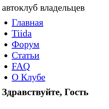
автоклуб владельцев
Главная
Tiida
Форум
Статьи
FAQ
О Клубе
Здравствуйте, Гость