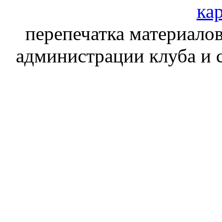
кар
перепечатка материалов
администрации клуба и 