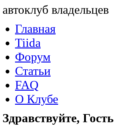
автоклуб владельцев
Главная
Tiida
Форум
Статьи
FAQ
О Клубе
Здравствуйте, Гость