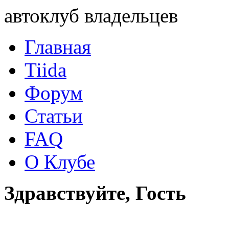
автоклуб владельцев
Главная
Tiida
Форум
Статьи
FAQ
О Клубе
Здравствуйте, Гость