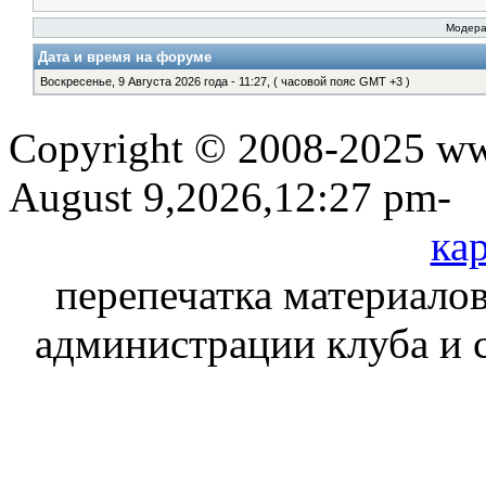
Модер
Дата и время на форуме
Воскресенье, 9 Августа 2026 года - 11:27, ( часовой пояс GMT +3 )
Copyright © 2008-2025 www
August 9,2026,12:27 pm-
кар
перепечатка материалов
администрации клуба и 